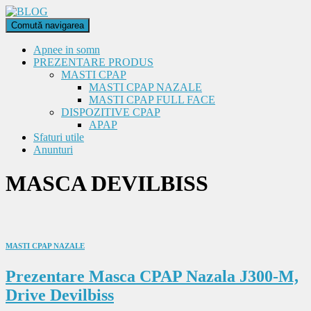
Comută navigarea
Apnee in somn
PREZENTARE PRODUS
MASTI CPAP
MASTI CPAP NAZALE
MASTI CPAP FULL FACE
DISPOZITIVE CPAP
APAP
Sfaturi utile
Anunturi
MASCA DEVILBISS
MASTI CPAP NAZALE
Prezentare Masca CPAP Nazala J300-M,
Drive Devilbiss